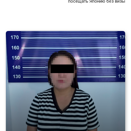
посещать Японию без визы