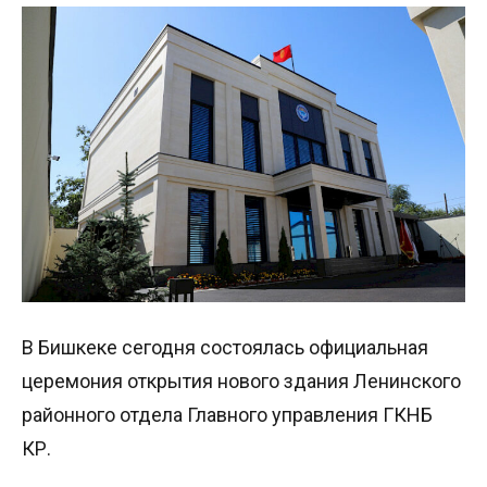
В Бишкеке сегодня состоялась официальная
церемония открытия нового здания Ленинского
районного отдела Главного управления ГКНБ
КР.