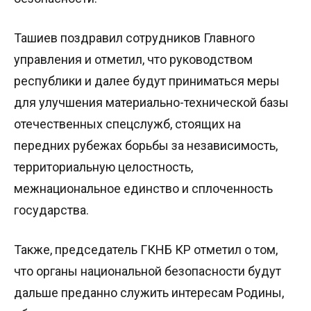
Ташиев поздравил сотрудников Главного
управления и отметил, что руководством
республики и далее будут приниматься меры
для улучшения материально-технической базы
отечественных спецслужб, стоящих на
передних рубежах борьбы за независимость,
территориальную целостность,
межнациональное единство и сплоченность
государства.
Также, председатель ГКНБ КР отметил о том,
что органы национальной безопасности будут
дальше преданно служить интересам Родины,