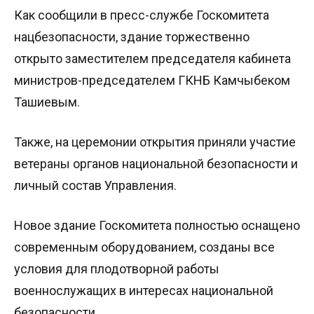
Как сообщили в пресс-службе Госкомитета
нацбезопасности, здание торжественно
открыто заместителем председателя кабинета
министров-председателем ГКНБ Камчыбеком
Ташиевым.
Также, на церемонии открытия приняли участие
ветераны органов национальной безопасности и
личный состав Управления.
Новое здание Госкомитета полностью оснащено
современным оборудованием, созданы все
условия для плодотворной работы
военнослужащих в интересах национальной
безопасности.