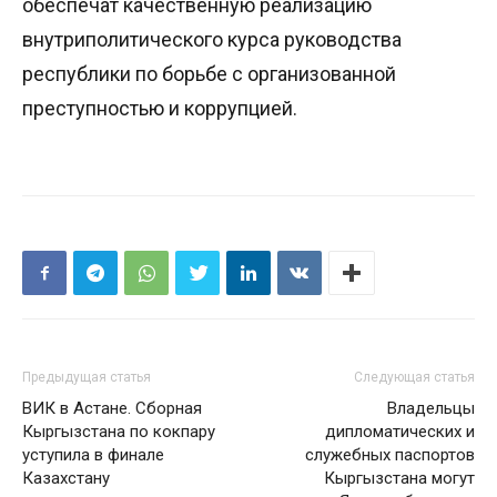
обеспечат качественную реализацию
внутриполитического курса руководства
республики по борьбе с организованной
преступностью и коррупцией.
Предыдущая статья
Следующая статья
ВИК в Астане. Сборная
Владельцы
Кыргызстана по кокпару
дипломатических и
уступила в финале
служебных паспортов
Казахстану
Кыргызстана могут