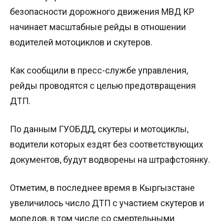
безопасности дорожного движения МВД КР
начинает масштабные рейды в отношении
водителей мотоциклов и скутеров.
Как сообщили в пресс-службе управления,
рейды проводятся с целью предотвращения
ДТП.
По данным ГУОБДД, скутеры и мотоциклы,
водители которых ездят без соответствующих
документов, будут водворены на штрафстоянку.
Отметим, в последнее время в Кыргызстане
увеличилось число ДТП с участием скутеров и
мопедов, в том числе со смертельными