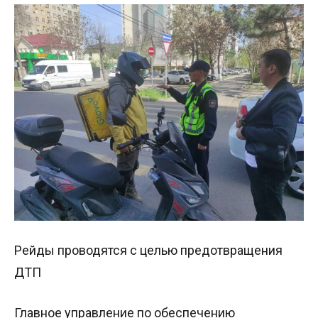
Рейды проводятся с целью предотвращения
ДТП
Главное управление по обеспечению