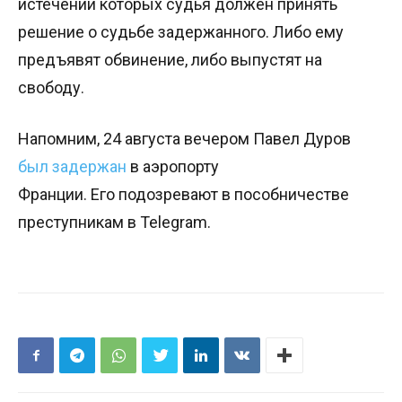
истечении которых судья должен принять
решение о судьбе задержанного. Либо ему
предъявят обвинение, либо выпустят на
свободу.
Напомним, 24 августа вечером Павел Дуров
был задержан
в аэропорту
Франции. Его подозревают в пособничестве
преступникам в Telegram.