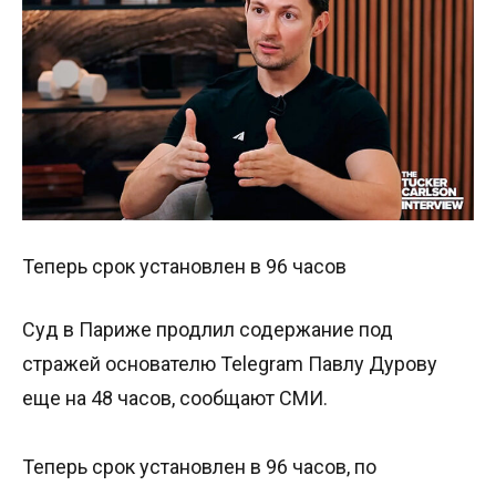
Теперь срок установлен в 96 часов
Суд в Париже продлил содержание под
стражей основателю Telegram Павлу Дурову
еще на 48 часов, сообщают СМИ.
Теперь срок установлен в 96 часов, по