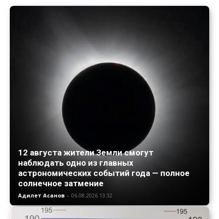
12 августа жители Земли смогут
наблюдать одно из главных
астрономических событий года — полное
солнечное затмение
Адилет Асанов
-
06.08.2026 13:32