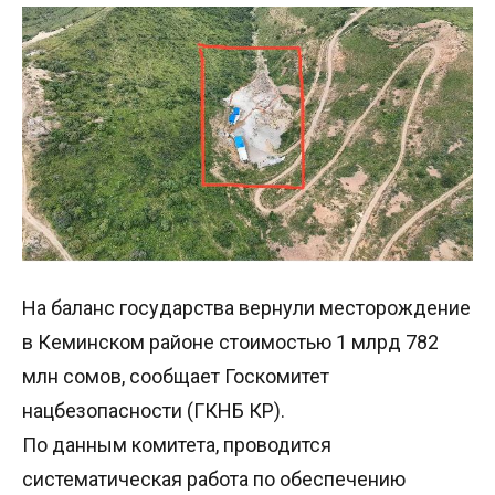
На баланс государства вернули месторождение
в Кеминском районе стоимостью 1 млрд 782
млн сомов, сообщает Госкомитет
нацбезопасности (ГКНБ КР).
По данным комитета, проводится
систематическая работа по обеспечению