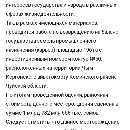
интересов государства и народа в различных
сферах жизнедеятельности.
Так, в рамках имеющихся материалов,
проводится работа по возвращению на баланс
государства земель промышленного
назначения (карьер) площадью 196 га с
инвестиционным номером контур №50,
расположенных на территории Чым-
Коргонского айыл окмоту Кеминского района
Чуйской области.
По итогам проведенной оценки, рыночная
стоимость данного месторождения оценена в
сумме 1 млрд 782 млн 656 тыс. сомов.
Следует отметить, что данное месторождение