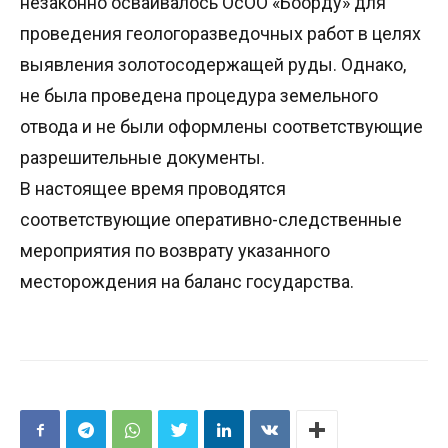
незаконно осваивалось ОсОО «Боорду» для
проведения геологоразведочных работ в целях
выявления золотосодержащей руды. Однако,
не была проведена процедура земельного
отвода и не были оформлены соответствующие
разрешительные документы.
В настоящее время проводятся
соответствующие оперативно-следственные
мероприятия по возврату указанного
месторождения на баланс государства.