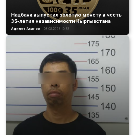
Нацбанк выпустил золотую монету в честь
35-летия независимости Кыргызстана
Адилет Асанов
-
03.08.2026 10:56