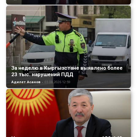
За неделю в Кыргызстане выявлено более
23 тыс. нарушений ПДД
Адилет Асанов
-
03.08.2026 12:59