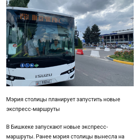
Мэрия столицы планирует запустить новые
экспресс-маршруты
В Бишкеке запускают новые экспресс-
маршруты. Ранее мэрия столицы вынесла на