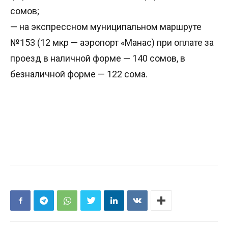
сомов;
— на экспрессном муниципальном маршруте
№153 (12 мкр — аэропорт «Манас) при оплате за
проезд в наличной форме — 140 сомов, в
безналичной форме — 122 сома.