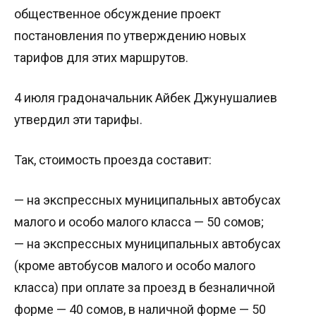
общественное обсуждение проект
постановления по утверждению новых
тарифов для этих маршрутов.
4 июля градоначальник Айбек Джунушалиев
утвердил эти тарифы.
Так, стоимость проезда составит:
— на экспрессных муниципальных автобусах
малого и особо малого класса — 50 сомов;
— на экспрессных муниципальных автобусах
(кроме автобусов малого и особо малого
класса) при оплате за проезд в безналичной
форме — 40 сомов, в наличной форме — 50