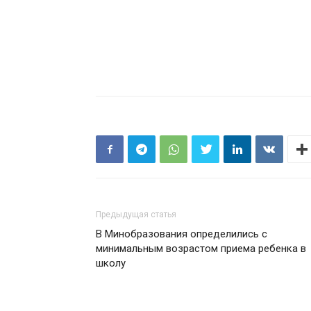
Предыдущая статья
В Минобразования определились с
минимальным возрастом приема ребенка в
школу