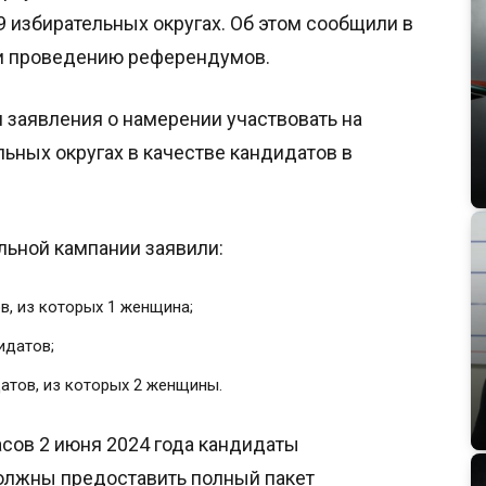
избирательных округах. Об этом сообщили в
и проведению референдумов.
 заявления о намерении участвовать на
ьных округах в качестве кандидатов в
льной кампании заявили:
в, из которых 1 женщина;
идатов;
атов, из которых 2 женщины.
асов 2 июня 2024 года кандидаты
олжны предоставить полный пакет