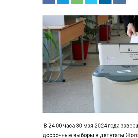
В 24.00 часа 30 мая 2024 года зав
досрочные выборы в депутаты Жого