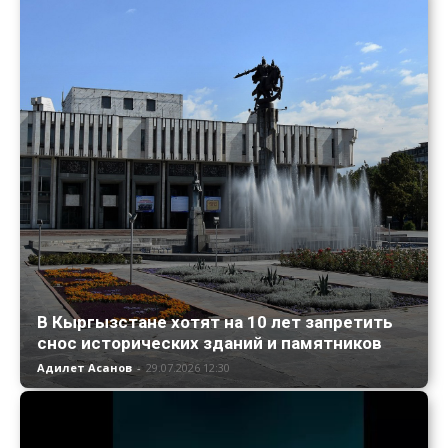
В Кыргызстане хотят на 10 лет запретить
снос исторических зданий и памятников
Адилет Асанов
-
29.07.2026 12:30