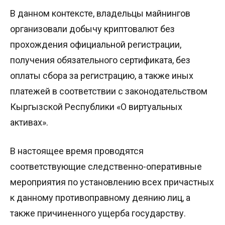
В данном контексте, владельцы майнингов
организовали добычу криптовалют без
прохождения официальной регистрации,
получения обязательного сертификата, без
оплаты сбора за регистрацию, а также иных
платежей в соответствии с законодательством
Кыргызской Республики «О виртуальных
активах».
В настоящее время проводятся
соответствующие следственно-оперативные
мероприятия по установлению всех причастных
к данному противоправному деянию лиц, а
также причиненного ущерба государству.