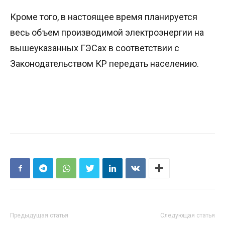
Кроме того, в настоящее время планируется
весь объем производимой электроэнергии на
вышеуказанных ГЭСах в соответствии с
Законодательством КР передать населению.
Предыдущая статья
Следующая статья