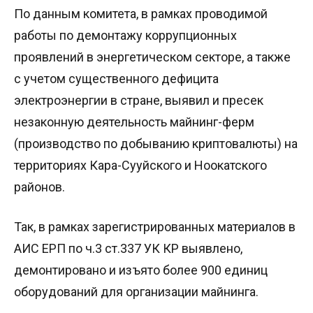
По данным комитета, в рамках проводимой
работы по демонтажу коррупционных
проявлений в энергетическом секторе, а также
с учетом существенного дефицита
электроэнергии в стране, выявил и пресек
незаконную деятельность майнинг-ферм
(производство по добыванию криптовалюты) на
территориях Кара-Сууйского и Ноокатского
районов.
Так, в рамках зарегистрированных материалов в
АИС ЕРП по ч.3 ст.337 УК КР выявлено,
демонтировано и изъято более 900 единиц
оборудований для организации майнинга.