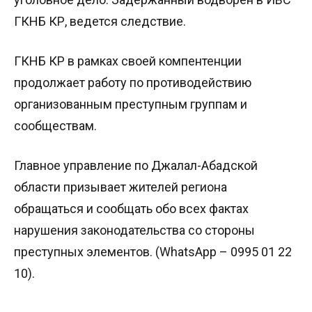
ГКНБ КР, ведется следствие.
ГКНБ КР в рамках своей компентенции
продолжает работу по противодействию
организованным преступным группам и
сообществам.
Главное управление по Джалал-Абадской
области призывает жителей региона
обращаться и сообщать обо всех фактах
нарушения законодательства со стороны
преступных элементов. (WhatsApp – 0995 01 22
10).