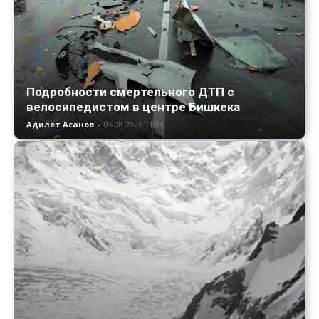
Подробности смертельного ДТП с
велосипедистом в центре Бишкека
Адилет Асанов
-
05.08.2026 11:06