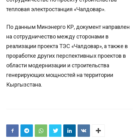
тепловая электростанция «Чалдовар».
По данным Минэнерго КР, документ направлен
на сотрудничество между сторонами в
реализации проекта ТЭС «Чалдовар», а также в
проработке других перспективных проектов в
области модернизации и строительства
генерирующих мощностей на территории
Кыргызстана.