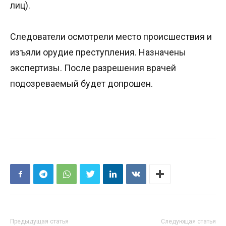
лиц).
Следователи осмотрели место происшествия и
изъяли орудие преступления. Назначены
экспертизы. После разрешения врачей
подозреваемый будет допрошен.
Предыдущая статья
Следующая статья