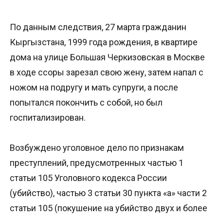
По данным следствия, 27 марта гражданин
Кыргызстана, 1999 года рождения, в квартире
дома на улице Большая Черкизовская в Москве
в ходе ссоры зарезал свою жену, затем напал с
ножом на подругу и мать супруги, а после
попытался покончить с собой, но был
госпитализирован.
Возбуждено уголовное дело по признакам
преступлений, предусмотренных частью 1
статьи 105 Уголовного кодекса России
(убийство), частью 3 статьи 30 пункта «а» части 2
статьи 105 (покушение на убийство двух и более