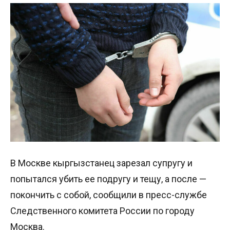
В Москве кыргызстанец зарезал супругу и
попытался убить ее подругу и тещу, а после —
покончить с собой, сообщили в пресс-службе
Следственного комитета России по городу
Москва.