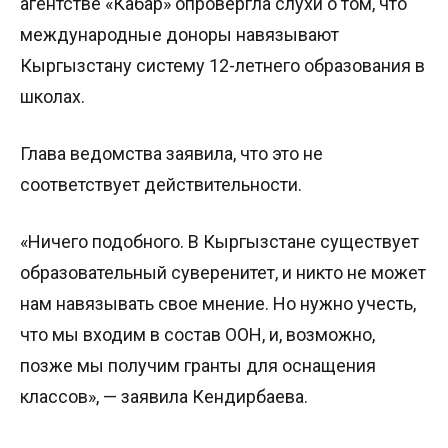
агентстве «Кабар» опровергла слухи о том, что
международные доноры навязывают
Кыргызстану систему 12-летнего образования в
школах.
Глава ведомства заявила, что это не
соответствует действительности.
«Ничего подобного. В Кыргызстане существует
образовательный суверенитет, и никто не может
нам навязывать свое мнение. Но нужно учесть,
что мы входим в состав ООН, и, возможно,
позже мы получим гранты для оснащения
классов», — заявила Кендирбаева.