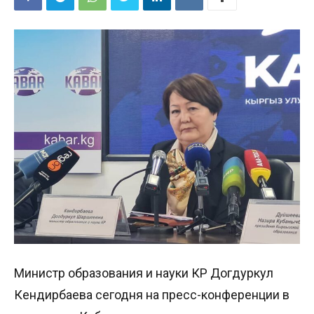
Министр образования и науки КР Догдуркул
Кендирбаева сегодня на пресс-конференции в