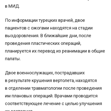
в МИД.
По информации турецких врачей, двое
пациентов с ожогами находятся на стадии
выздоровления. В ближайшие дни, после
проведения пластических операций,
планируется их перевод из реанимации в общие
палаты.
Двое военнослужащих, пострадавших
в результате крушения вертолета, находятся
в отделении травматологии после проведения
им плановых операций. Врачами проводится
соответствующее лечение с целью улучшения