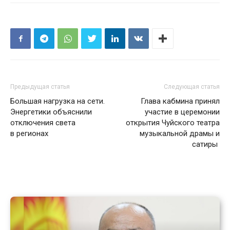
Предыдущая статья
Следующая статья
Большая нагрузка на сети.
Глава кабмина принял
Энергетики объяснили
участие в церемонии
отключения света
открытия Чуйского театра
в регионах
музыкальной драмы и
сатиры