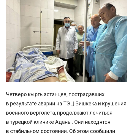
Четверо кыргызстанцев, пострадавших
в результате аварии на ТЭЦ Бишкека и крушения
военного вертолета, продолжают лечиться
в турецкой клинике Аданы. Они находятся
в стабильном состоянии. Об этом сообщили