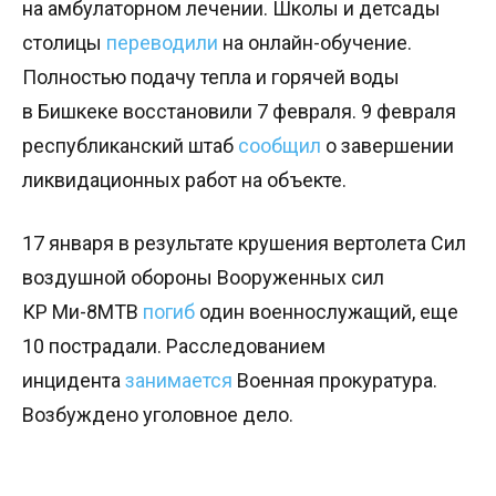
на амбулаторном лечении. Школы и детсады
столицы
переводили
на онлайн-обучение.
Полностью подачу тепла и горячей воды
в Бишкеке восстановили 7 февраля. 9 февраля
республиканский штаб
сообщил
о завершении
ликвидационных работ на объекте.
17 января в результате крушения вертолета Сил
воздушной обороны Вооруженных сил
КР Ми-8МТВ
погиб
один военнослужащий, еще
10 пострадали. Расследованием
инцидента
занимается
Военная прокуратура.
Возбуждено уголовное дело.