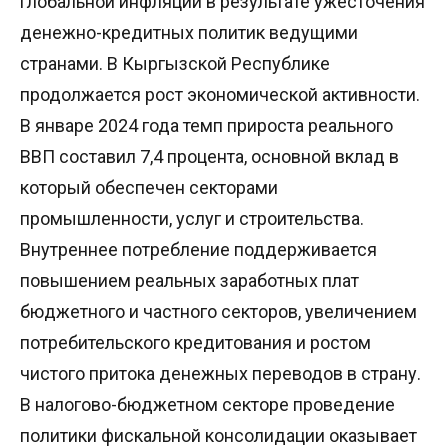
глобальной инфляции в результате ужесточения
денежно-кредитных политик ведущими
странами. В Кыргызской Республике
продолжается рост экономической активности.
В январе 2024 года темп прироста реального
ВВП составил 7,4 процента, основной вклад в
который обеспечен секторами
промышленности, услуг и строительства.
Внутреннее потребление поддерживается
повышением реальных заработных плат
бюджетного и частного секторов, увеличением
потребительского кредитования и ростом
чистого притока денежных переводов в страну.
В налогово-бюджетном секторе проведение
политики фискальной консолидации оказывает