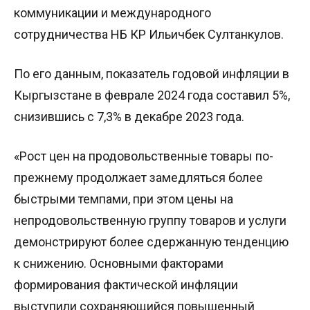
коммуникации и международного
сотрудничества НБ КР Ильичбек Султанкулов.
По его данным, показатель годовой инфляции в
Кыргызстане в феврале 2024 года составил 5%,
снизившись с 7,3% в декабре 2023 года.
«Рост цен на продовольственные товары по-
прежнему продолжает замедляться более
быстрыми темпами, при этом цены на
непродовольственную группу товаров и услуги
демонстрируют более сдержанную тенденцию
к снижению. Основными факторами
формирования фактической инфляции
выступили сохраняющийся повышенный