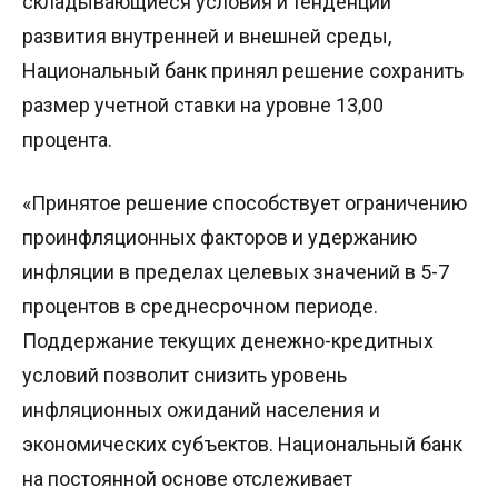
складывающиеся условия и тенденции
развития внутренней и внешней среды,
Национальный банк принял решение сохранить
размер учетной ставки на уровне 13,00
процента.
«Принятое решение способствует ограничению
проинфляционных факторов и удержанию
инфляции в пределах целевых значений в 5-7
процентов в среднесрочном периоде.
Поддержание текущих денежно-кредитных
условий позволит снизить уровень
инфляционных ожиданий населения и
экономических субъектов. Национальный банк
на постоянной основе отслеживает