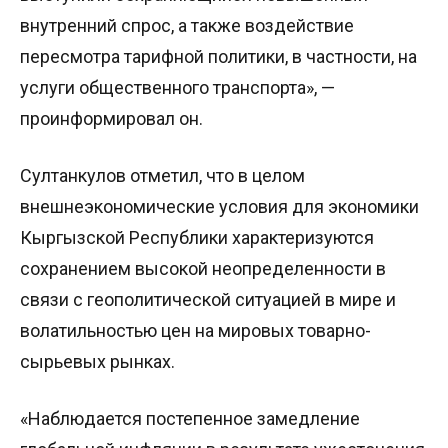
внутренний спрос, а также воздействие
пересмотра тарифной политики, в частности, на
услуги общественного транспорта», —
проинформировал он.
Султанкулов отметил, что в целом
внешнеэкономические условия для экономики
Кыргызской Республики характеризуются
сохранением высокой неопределенности в
связи с геополитической ситуацией в мире и
волатильностью цен на мировых товарно-
сырьевых рынках.
«Наблюдается постепенное замедление