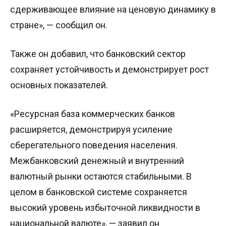
сдерживающее влияние на ценовую динамику в
стране», — сообщил он.
Также он добавил, что банковский сектор
сохраняет устойчивость и демонстрирует рост
основных показателей.
«Ресурсная база коммерческих банков
расширяется, демонстрируя усиление
сберегательного поведения населения.
Межбанковский денежный и внутренний
валютный рынки остаются стабильными. В
целом в банковской системе сохраняется
высокий уровень избыточной ликвидности в
национальной валюте», — заявил он