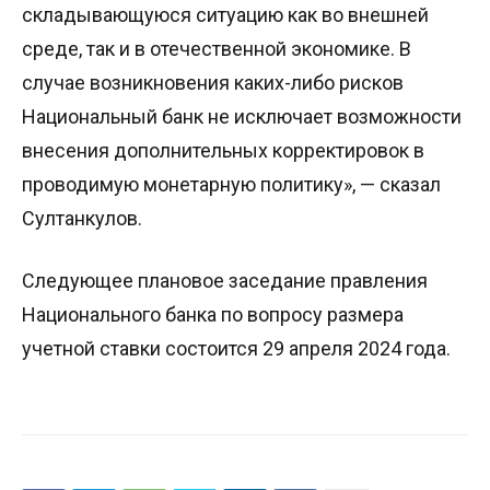
складывающуюся ситуацию как во внешней
среде, так и в отечественной экономике. В
случае возникновения каких-либо рисков
Национальный банк не исключает возможности
внесения дополнительных корректировок в
проводимую монетарную политику», — сказал
Султанкулов.
Следующее плановое заседание правления
Национального банка по вопросу размера
учетной ставки состоится 29 апреля 2024 года.