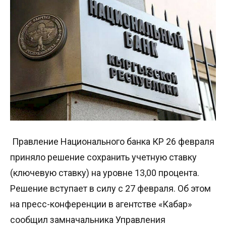
Правление Национального банка КР 26 февраля
приняло решение сохранить учетную ставку
(ключевую ставку) на уровне 13,00 процента.
Решение вступает в силу с 27 февраля. Об этом
на пресс-конференции в агентстве «Кабар»
сообщил замначальника Управления