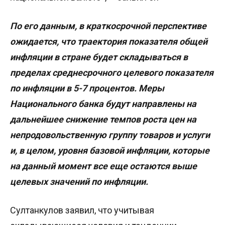
По его данным, в краткосрочной перспективе
ожидается, что траектория показателя общей
инфляции в стране будет складываться в
пределах среднесрочного целевого показателя
по инфляции в 5-7 процентов. Меры
Национального банка будут направлены на
дальнейшее снижение темпов роста цен на
непродовольственную группу товаров и услуги
и, в целом, уровня базовой инфляции, которые
на данный момент все еще остаются выше
целевых значений по инфляции.
Султанкулов заявил, что учитывая