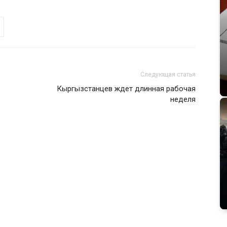
Следующая статья
Кыргызстанцев ждет длинная рабочая
неделя