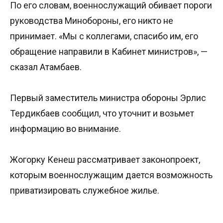
По его словам, военнослужащий обивает пороги
руководства Минобороны, его никто не
принимает. «Мы с коллегами, спасибо им, его
обращение направили в Кабинет министров», —
сказал Атамбаев.
Первый заместитель министра обороны Эрлис
Тердикбаев сообщил, что уточнит и возьмет
информацию во внимание.
Жогорку Кенеш рассматривает законопроект,
которым военнослужащим дается возможность
приватизировать служебное жилье.