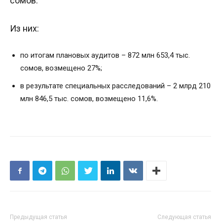
сомов.
Из них:
по итогам плановых аудитов – 872 млн 653,4 тыс.
сомов, возмещено 27%;
в результате специальных расследований – 2 млрд 210
млн 846,5 тыс. сомов, возмещено 11,6%.
Предыдущая статья
Следующая статья