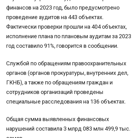
финансов на 2023 год, было предусмотрено
проведение аудитов на 443 объектах.
Фактически проверки прошли на 404 объектах,
исполнение плана по плановым аудитам за 2023
год составило 91%, говорится в сообщении.
Службой по обращениям правоохранительных
органов (органов прокуратуры, внутренних дел,
ГКНБ), а также по обращениям граждан и
сотрудников организаций проведены
специальные расследования на 136 объектах.
Общая сумма выявленных финансовых
нарушений составила 3 млрд 083 млн 499,9 тыс.