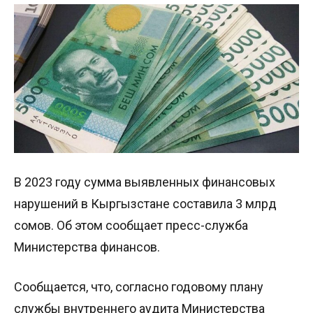
В 2023 году сумма выявленных финансовых
нарушений в Кыргызстане составила 3 млрд
сомов. Об этом сообщает пресс-служба
Министерства финансов.
Сообщается, что, согласно годовому плану
службы внутреннего аудита Министерства