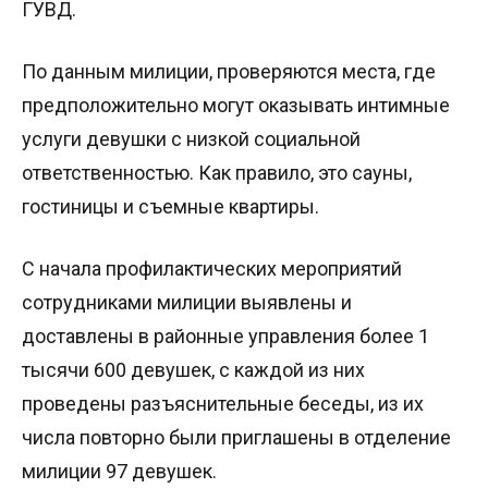
ГУВД.
По данным милиции, проверяются места, где
предположительно могут оказывать интимные
услуги девушки с низкой социальной
ответственностью. Как правило, это сауны,
гостиницы и съемные квартиры.
С начала профилактических мероприятий
сотрудниками милиции выявлены и
доставлены в районные управления более 1
тысячи 600 девушек, с каждой из них
проведены разъяснительные беседы, из их
числа повторно были приглашены в отделение
милиции 97 девушек.