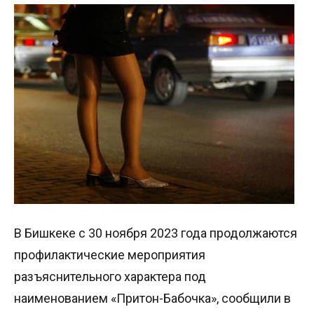
В Бишкеке с 30 ноября 2023 года продолжаются
профилактические мероприятия
разъяснительного характера под
наименованием «Притон-Бабочка», сообщили в