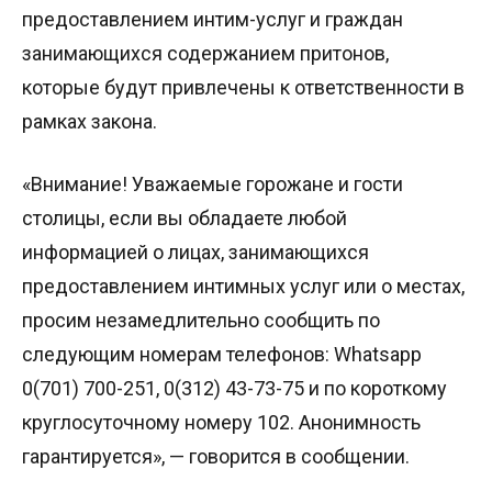
предоставлением интим-услуг и граждан
занимающихся содержанием притонов,
которые будут привлечены к ответственности в
рамках закона.
«Внимание! Уважаемые горожане и гости
столицы, если вы обладаете любой
информацией о лицах, занимающихся
предоставлением интимных услуг или о местах,
просим незамедлительно сообщить по
следующим номерам телефонов: Whatsapp
0(701) 700-251, 0(312) 43-73-75 и по короткому
круглосуточному номеру 102. Анонимность
гарантируется», — говорится в сообщении.