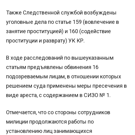
Также Следственной службой возбуждены
уголовные дела по статье 159 (вовлечение в
занятие проституцией) и 160 (содействие
проституции и разврату) УК КР.
В ходе расследований по вышеуказанным
статьям предъявлены обвинения 16
подозреваемым лицам, в отношении которых
решением суда применены меры пресечения в
виде ареста, с содержанием в СИЗО № 1.
Отмечается, что со стороны сотрудников
милиции продолжаются работы по
установлению лиц занимающихся