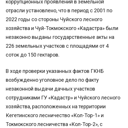
коррупционных проявлений в земельной
отрасли установлено, что в период с 2001 по
2022 годы со стороны Чуйского лесного
хозяйства и Чуй-Токмокского «Кадастра» были
незаконно выданы государственные акты на
226 земельных участков с площадями от 4
соток до 150 гектаров.
В ходе проверки указанных фактов ГКНБ
возбужденно уголовное дело по факту
незаконной выдачи дачных участков
сотрудниками ГУ «Кадастр» и Чуйского лесного
хозяйства, расположенных на территории
Кегетинского лесничество «Кол-Тор-1» и
Токмокского лесничества «Кол-Тор-2», с