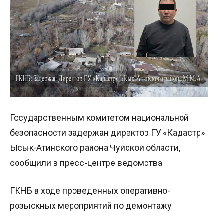
Государственным комитетом национальной
безопасности задержан директор ГУ «Кадастр»
Ысык-Атинского района Чуйской области,
сообщили в пресс-центре ведомства.
ГКНБ в ходе проведенных оперативно-
розыскных мероприятий по демонтажу