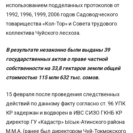
использованием подделанных протоколов от
1992, 1996, 1999, 2006 годов Садоводческого
товарищества «Кол-Тор» и Совета трудового
коллектива Чуйского лесхоза.
В результате незаконно были выданы 39
государственных актов о праве частной
собственности на 33,8 гектаров земли общей
стоимостью 115 млн 632 тыс. сомов.
15 февраля после проведения следственных
действий по данному факту согласно ст. 96 УПК
КР задержан и водворен в ИВС СИЗО ГКНБ КР
директор ГУ «Кадастр» Ысык-Атинского района
М.М.А. (ранее был директором Чуй-Токмокского