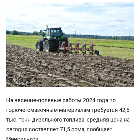
На весенне-полевые работы 2024 года по
горюче-смазочным материалам требуется 42,5
тыс. тонн дизельного топлива, средняя цена на
сегодня составляет 71,5 сома, сообщает
Минсельхоз.