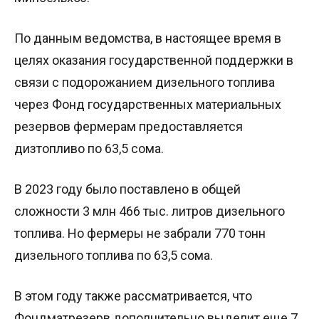
По данным ведомства, в настоящее время в
целях оказания государственной поддержки в
связи с подорожанием дизельного топлива
через Фонд государственных материальных
резервов фермерам предоставляется
дизтопливо по 63,5 сома.
В 2023 году было поставлено в общей
сложности 3 млн 466 тыс. литров дизельного
топлива. Но фермеры не забрали 770 тонн
дизельного топлива по 63,5 сома.
В этом году также рассматривается, что
Фондматрезерв дополнительно выделит еще 7