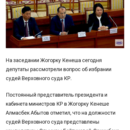
На заседании Жогорку Кенеша сегодня
депутаты рассмотрели вопрос об избрании
судей Верховного суда КР.
Постоянный представитель президента и
кабинета министров КР в Жогорку Кенеше
Алмасбек Абытов отметил, что на должности
судей Верховного суда представлены