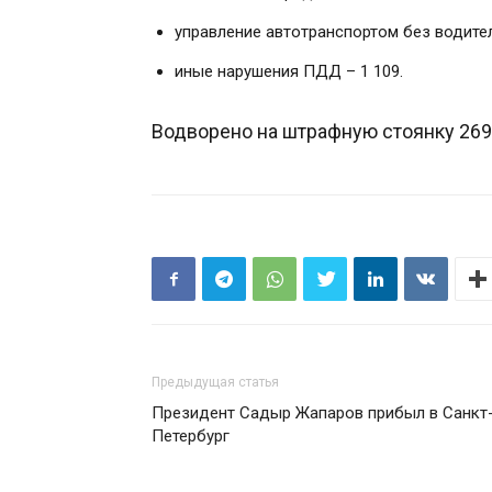
управление автотранспортом без водите
иные нарушения ПДД – 1 109.
Водворено на штрафную стоянку 269
Предыдущая статья
Президент Садыр Жапаров прибыл в Санкт
Петербург