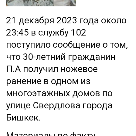
21 декабря 2023 года около
23:45 в службу 102
поступило сообщение о том,
что 30-летний гражданин
П.А получил ножевое
ранение в одном из
многоэтажных домов по
улице Свердлова города
Бишкек.
Материалы по факту