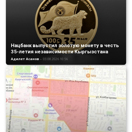
Нацбанк выпустил золотую монету в честь
35-летия независимости Кыргызстана
Адилет Асанов
-
03.08.2026 10:56