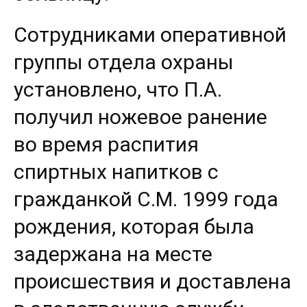
Сотрудниками оперативной
группы отдела охраны
установлено, что П.А.
получил ножевое ранение
во время распития
спиртных напитков с
гражданкой С.М. 1999 года
рождения, которая была
задержана на месте
происшествия и доставлена