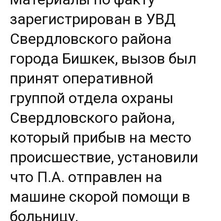
зарегистрирован в УВД
Свердловского района
города Бишкек, вызов был
принят оперативной
группой отдела охраны
Свердловского района,
который прибыв на место
происшествие, установили
что П.А. отправлен на
машине скорой помощи в
больницу.