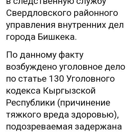
в следственную службу
Свердловского районного
управления внутренних дел
города Бишкека.
По данному факту
возбуждено уголовное дело
по статье 130 Уголовного
кодекса Кыргызской
Республики (причинение
тяжкого вреда здоровью),
подозреваемая задержана