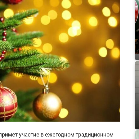
примет участие в ежегодном традиционном