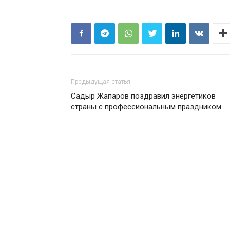
Предыдущая статья
Садыр Жапаров поздравил энергетиков
страны с профессиональным праздником