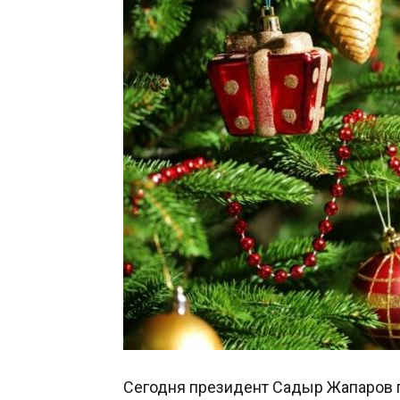
Сегодня президент Садыр Жапаров 