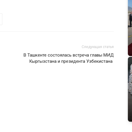
Следующая статья
В Ташкенте состоялась встреча главы МИД
Кыргызстана и президента Узбекистана