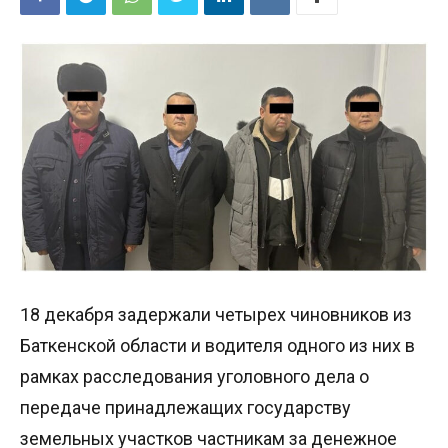
18 декабря задержали четырех чиновников из
Баткенской области и водителя одного из них в
рамках расследования уголовного дела о
передаче принадлежащих государству
земельных участков частникам за денежное