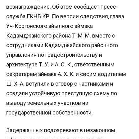
вознаграждение. Об этом сообщает пресс-
служба ГКНБ КР. По версии следствия, глава
Уч-Коргонского айылного аймака
Кадамджайского района Т. М. М. вместе с
сотрудниками Кадамджайского районного
управления по градостроительству и
архитектуре Т. У. и А. С. К., ответственным
секретарем аймака А. Х. К. и своим водителем
Ш. Х. А. вступили в сговор с частниками и
создали устойчивую преступную схему по
выводу земельных участков из
государственной собственности.
Задержанных подозревают в незаконном