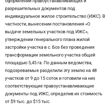
оформлении правоустанавливающих и
разрешительных документов под
индивидуальное жилое строительство (ИЖС). В
частности, вынесении постановления «О
выдаче земельных участков под ИЖС»,
утверждении генерального плана жилой
застройки участка в с. Боз без проведения
трансформации земельного участка общей
площадью 5,45 га. По данным ведомства,
подозреваемые разделили эту землю на 48
участков от 9 до 15 соток и готовили на них
соответствующие правоустанавливающие
документы под ИЖС, определив их стоимость
от $9 тыс. до $15 тыс.