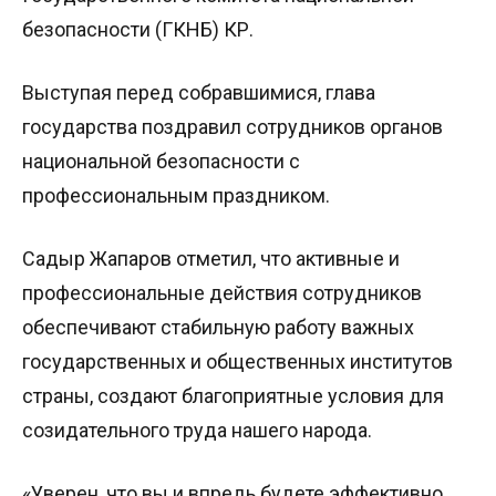
безопасности (ГКНБ) КР.
Выступая перед собравшимися, глава
государства поздравил сотрудников органов
национальной безопасности с
профессиональным праздником.
Садыр Жапаров отметил, что активные и
профессиональные действия сотрудников
обеспечивают стабильную работу важных
государственных и общественных институтов
страны, создают благоприятные условия для
созидательного труда нашего народа.
«Уверен, что вы и впредь будете эффективно