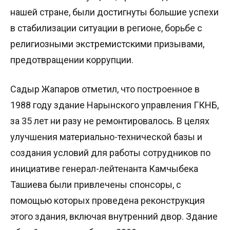
нашей стране, были достигнуты большие успехи
в стабилизации ситуации в регионе, борьбе с
религиозными экстремистскими призывами,
предотвращении коррупции.
Садыр Жапаров отметил, что построенное в
1988 году здание Нарынского управления ГКНБ,
за 35 лет ни разу не ремонтировалось. В целях
улучшения материально-технической базы и
создания условий для работы сотрудников по
инициативе генерал-лейтенанта Камчыбека
Ташиева были привлечены спонсоры, с
помощью которых проведена реконструкция
этого здания, включая внутренний двор. Здание