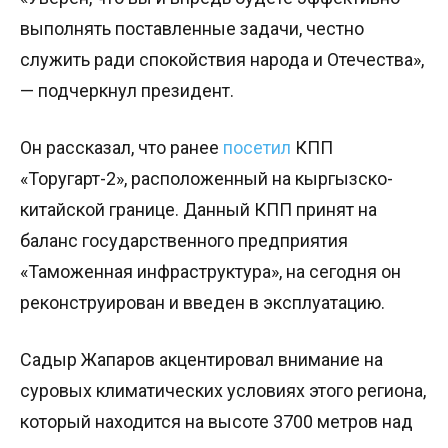
выполнять поставленные задачи, честно
служить ради спокойствия народа и Отечества»,
— подчеркнул президент.
Он рассказал, что ранее
посетил
КПП
«Торугарт-2», расположенный на кыргызско-
китайской границе. Данный КПП принят на
баланс государственного предприятия
«Таможенная инфраструктура», на сегодня он
реконструирован и введен в эксплуатацию.
Садыр Жапаров акцентировал внимание на
суровых климатических условиях этого региона,
который находится на высоте 3700 метров над