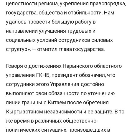
целостности региона, укрепления правопорядка,
государства, общества и стабильности. Нам
удалось провести большую работу в
направлении улучшения трудовых и
социальных условий сотрудников силовых
структур», — отметил глава государства.
Говоря о достижениях Нарынского областного
управления ГКНБ, президент обозначил, что
сотрудники этого Управления достойно
выполняют свои обязанности по уточнению
линии границы с Китаем после обретения
Кыргызстаном независимости и ее защите. В то
же время в различных общественно-
политических ситуациях, произошедших в