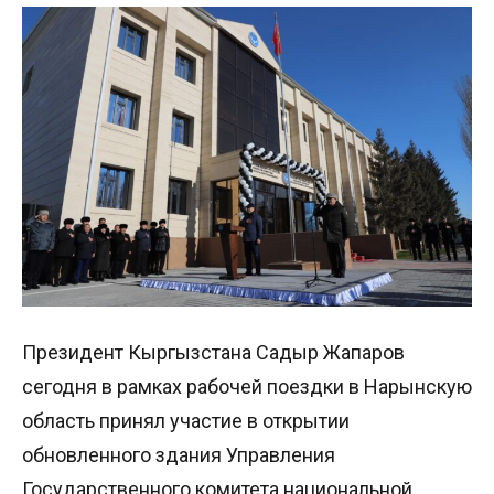
Президент Кыргызстана Садыр Жапаров
сегодня в рамках рабочей поездки в Нарынскую
область принял участие в открытии
обновленного здания Управления
Государственного комитета национальной