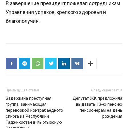
В завершение президент пожелал сотрудникам
Управления успехов, крепкого здоровья и
благополучия.
Предыдущая статья
Следующая статья
Задержана преступная
Депутат ЖК предложила
группа, занимающая
выдавать 13-ю пенсию
перевозкой контрабандного
пенсионерам на день
спирта из Республики
рождения
Таджикистан в Кыргызскую