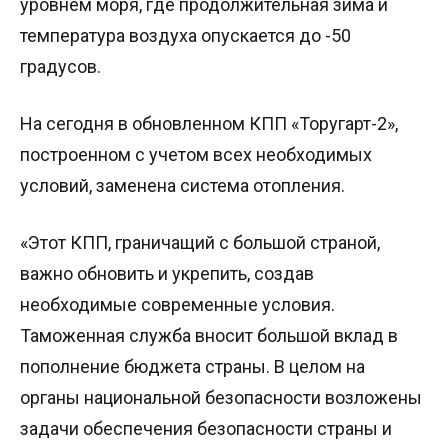
уровнем моря, где продолжительная зима и
температура воздуха опускается до -50
градусов.
На сегодня в обновленном КПП «Торугарт-2»,
построенном с учетом всех необходимых
условий, заменена система отопления.
«Этот КПП, граничащий с большой страной,
важно обновить и укрепить, создав
необходимые современные условия.
Таможенная служба вносит большой вклад в
пополнение бюджета страны. В целом на
органы национальной безопасности возложены
задачи обеспечения безопасности страны и