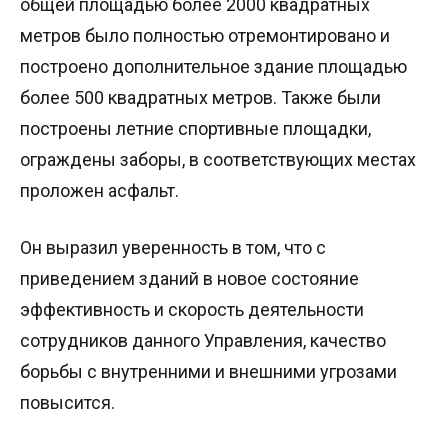
общей площадью более 2000 квадратных
метров было полностью отремонтировано и
построено дополнительное здание площадью
более 500 квадратных метров. Также были
построены летние спортивные площадки,
ограждены заборы, в соответствующих местах
проложен асфальт.
Он выразил уверенность в том, что с
приведением зданий в новое состояние
эффективность и скорость деятельности
сотрудников данного Управления, качество
борьбы с внутренними и внешними угрозами
повысится.