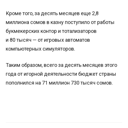
Кроме того, за десять месяцев еще 2,8
миллиона сомов в казну поступило от работы
букмекерских контор и тотализаторов
и 80 тысяч — от игровых автоматов
компьютерных симуляторов.
Таким образом, всего за десять месяцев этого
года от игорной деятельности бюджет страны
пополнился на 71 миллион 730 тысяч сомов.