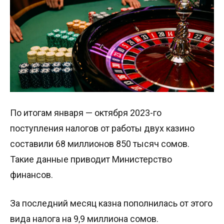
По итогам января — октября 2023-го
поступления налогов от работы двух казино
составили 68 миллионов 850 тысяч сомов.
Такие данные приводит Министерство
финансов.
За последний месяц казна пополнилась от этого
вида налога на 9,9 миллиона сомов.