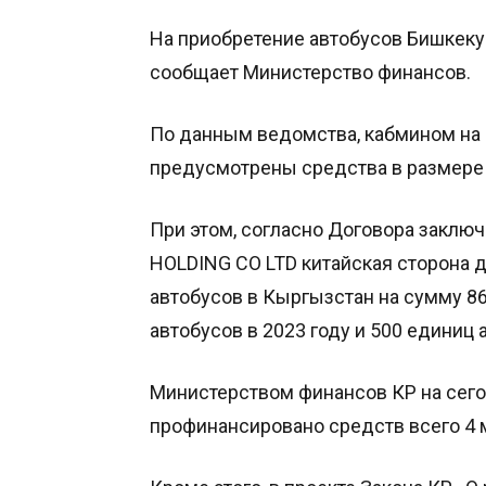
На приобретение автобусов Бишкеку
сообщает Министерство финансов.
По данным ведомства, кабмином на 
предусмотрены средства в размере 
При этом, согласно Договора заклю
HOLDING CO LTD китайская сторона 
автобусов в Кыргызстан на сумму 86
автобусов в 2023 году и 500 единиц 
Министерством финансов КР на сего
профинансировано средств всего 4 