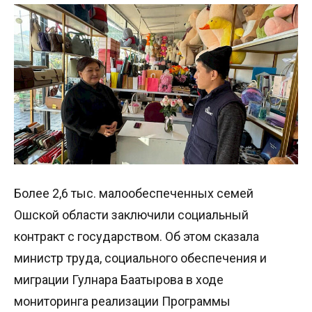
Более 2,6 тыс. малообеспеченных семей
Ошской области заключили социальный
контракт с государством. Об этом сказала
министр труда, социального обеспечения и
миграции Гулнара Баатырова в ходе
мониторинга реализации Программы