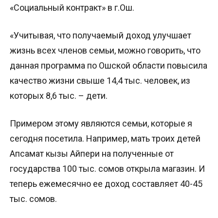
«Социальный контракт» в г.Ош.
«Учитывая, что получаемый доход улучшает
жизнь всех членов семьи, можно говорить, что
данная программа по Ошской области повысила
качество жизни свыше 14,4 тыс. человек, из
которых 8,6 тыс. – дети.
Примером этому являются семьи, которые я
сегодня посетила. Например, мать троих детей
Апсамат кызы Айпери на полученные от
государства 100 тыс. сомов открыла магазин. И
теперь ежемесячно ее доход составляет 40-45
тыс. сомов.