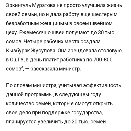
Эркингуль Муратова не просто улучшила жизнь
своей семьи, но и дала работу еще шестерым
безработным женщиным в своем швейном
цеху. Ежемесячно швеи получают до 30 тыс.
сомов. Четыре рабочих места создала
Кызбурак Жусупова. Она арендовала столовую
в ОшГУ, в день платит работника по 700-800
сомов”, — рассказала министр.
По словам министра, учитывая эффективность
данной программы, в следующем году
количество семей, которые смогут открыть
свое дело при поддержке государства,
планируется увеличить до 20 тыс. семей.