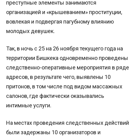
преступные элементы занимаются
организацией и «крышеванием» проституции,
вовлекая и подвергая пагубному влиянию
молодых девушек.
Так, в ночь с 25 на 26 ноября текущего года на
территории Бишкека одновременно проведены
следственно-оперативные мероприятия в ряде
адресов, в результате чего, выявлены 10
притонов, в том числе под видом массажных
салонов, где фактически оказывались
интимные услуги.
На местах проведения следственных действий
были задержаны 10 организаторов и