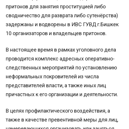
притонов для занятия проституцией либо
сводничество для разврата либо сутенёрства)
задержаны и водворены в ИВС ГУВД г.Бишкек
10 организаторов и владельцев притонов.
В настоящее время в рамках уголовного дела
проводится комплекс адресных оперативно-
следственных мероприятий по установлению
неформальных покровителей из числа
представителей власти, а также иных лиц
причастных к его организации и деятельности.
В целях профилактического воздействия, а
также в качестве превентивной меры для лиц,
намеревающихся организовать или заняться