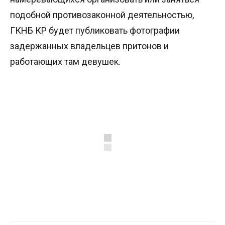
подобной противозаконной деятельностью,
ГКНБ КР будет публиковать фотографии
задержанных владельцев притонов и
работающих там девушек.