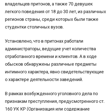
владельцев притонов, а также 70 девушек
легкого поведения от 18 до 30 лет, из различных
регионов страны, среди которых были также
студентки столичных вузов.
Установлено, что в притонах работали
администраторы, ведущие учет количества
отработанного времени и клиентов. А в ходе
обысков обнаружены различные предметы
интимного характера, явно свидетельствующие
о характере деятельности заведений.
В рамках возбужденного уголовного дела по
признакам преступления, предусмотренного ст.
160 УК КР (Организация или содержание