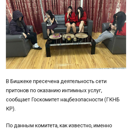
В Бишкеке пресечена деятельность сети
притонов по оказанию интимных услуг,
сообщает Госкомитет нацбезопасности (ГКНБ
КР).
По данным комитета, как известно, именно