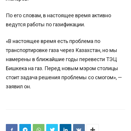
По его словам, в настоящее время активно
ведутся работы по газификации.
«В настоящее время есть проблема по
транспортировке газа через Казахстан, но мы
намерены в ближайшие годы перевести ТЭЦ
Бишкека на газ. Перед новым мэром столицы
стоит задача решения проблемы со смогом», —
заявил он.