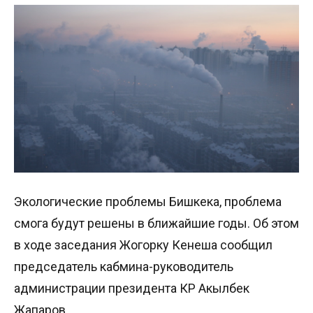
Экологические проблемы Бишкека, проблема
смога будут решены в ближайшие годы. Об этом
в ходе заседания Жогорку Кенеша сообщил
председатель кабмина-руководитель
администрации президента КР Акылбек
Жапаров.