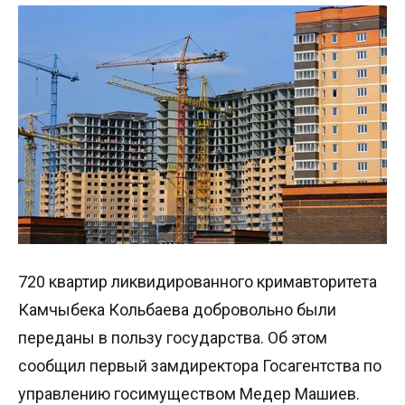
720 квартир ликвидированного кримавторитета
Камчыбека Кольбаева добровольно были
переданы в пользу государства. Об этом
сообщил первый замдиректора Госагентства по
управлению госимуществом Медер Машиев.