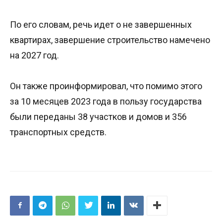
По его словам, речь идет о не завершенных
квартирах, завершение строительство намечено
на 2027 год.
Он также проинформировал, что помимо этого
за 10 месяцев 2023 года в пользу государства
были переданы 38 участков и домов и 356
транспортных средств.