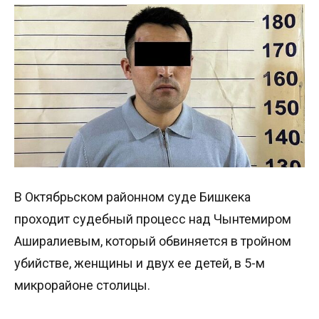
В Октябрьском районном суде Бишкека
проходит судебный процесс над Чынтемиром
Аширалиевым, который обвиняется в тройном
убийстве, женщины и двух ее детей, в 5-м
микрорайоне столицы.