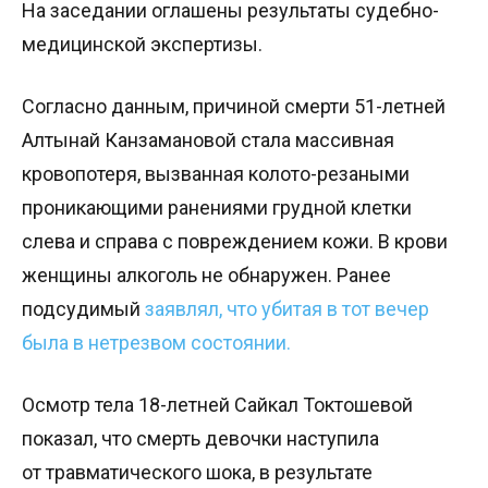
На заседании оглашены результаты судебно-
медицинской экспертизы.
Согласно данным, причиной смерти 51-летней
Алтынай Канзамановой стала массивная
кровопотеря, вызванная колото-резаными
проникающими ранениями грудной клетки
слева и справа с повреждением кожи. В крови
женщины алкоголь не обнаружен. Ранее
подсудимый
заявлял, что убитая в тот вечер
была в нетрезвом состоянии.
Осмотр тела 18-летней Сайкал Токтошевой
показал, что смерть девочки наступила
от травматического шока, в результате