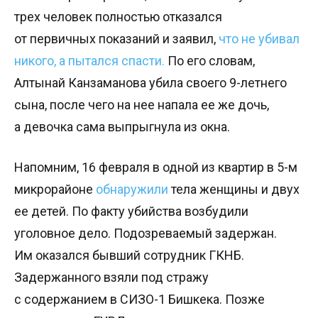
трех человек полностью отказался
от первичных показаний и заявил,
что не убивал
никого, а пытался спасти.
По его словам,
Алтынай Канзаманова убила своего 9-летнего
сына, после чего на нее напала ее же дочь,
а девочка сама выпрыгнула из окна.
Напомним, 16 февраля в одной из квартир в 5-м
микрорайоне
обнаружили
тела женщины и двух
ее детей. По факту убийства возбудили
уголовное дело. Подозреваемый задержан.
Им оказался бывший сотрудник ГКНБ.
Задержанного взяли под стражу
с содержанием в СИЗО-1 Бишкека. Позже