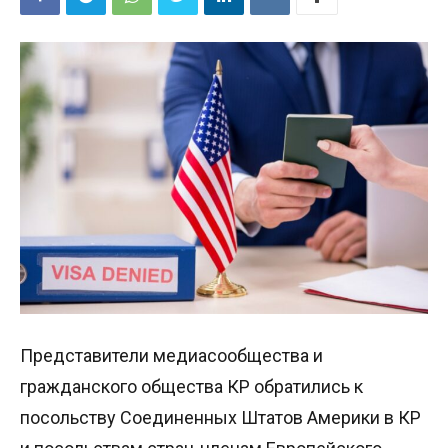
Представители медиасообщества и
гражданского общества КР обратились к
посольству Соединенных Штатов Америки в КР