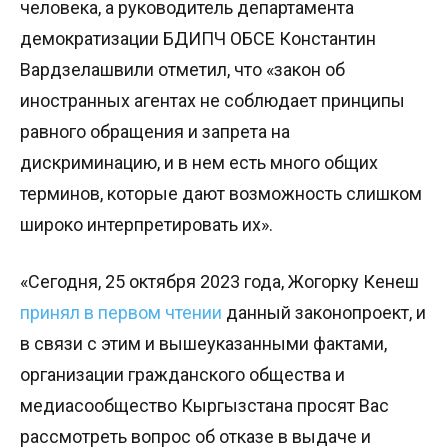
человека, а руководитель департамента
демократизации БДИПЧ ОБСЕ Константин
Вардзелашвили отметил, что «закон об
иностранных агентах не соблюдает принципы
равного обращения и запрета на
дискриминацию, и в нем есть много общих
терминов, которые дают возможность слишком
широко интерпретировать их».
«Сегодня, 25 октября 2023 года, Жогорку Кенеш
принял в первом чтении
данный законопроект, и
в связи с этим и вышеуказанными фактами,
организации гражданского общества и
медиасообщество Кыргызстана просят Вас
рассмотреть вопрос об отказе в выдаче и