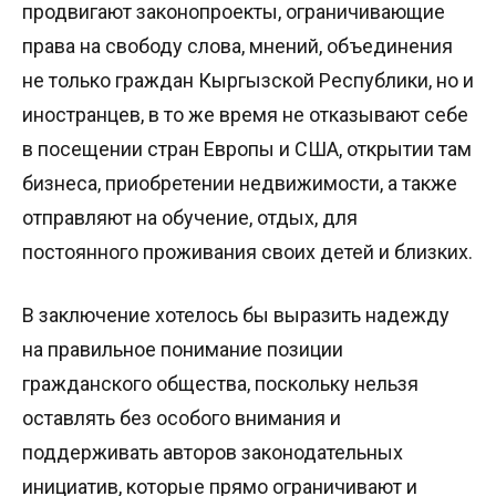
продвигают законопроекты, ограничивающие
права на свободу слова, мнений, объединения
не только граждан Кыргызской Республики, но и
иностранцев, в то же время не отказывают себе
в посещении стран Европы и США, открытии там
бизнеса, приобретении недвижимости, а также
отправляют на обучение, отдых, для
постоянного проживания своих детей и близких.
В заключение хотелось бы выразить надежду
на правильное понимание позиции
гражданского общества, поскольку нельзя
оставлять без особого внимания и
поддерживать авторов законодательных
инициатив, которые прямо ограничивают и