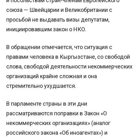
и посольствам стран-членам Европейского
союза — Швейцарии и Великобритании с
просьбой не выдавать визы депутатам,
инициировавшим закон о НКО.
В обращении отмечается, что ситуация с
правами человека в Кыргызстане, со свободой
слова, свободой деятельности некоммерческих
организаций крайне сложная и она
стремительно ухудшается.
В парламенте страны в эти дни
рассматриваются поправки в Закон «О
некоммерческих организациях» (аналог
российского закона «Об иноагентах») и