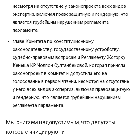
несмотря на отсутствие у законопроекта всех видов
экспертиз, включая правозащитную и гендерную, что
является грубейшим нарушением регламента
парламента;
главе Комитета по конституционному
законодательству, государственному устройству,
судебно-правовым вопросам и Регламенту Жогорку
Кенеша КР Чолпон Султанбековой, которая приняла
законопроект в комитет и допустила его на
голосование в первом чтении, несмотря на отсутствие
у него всех видов экспертиз, включая правозащитную
и гендерную, что является грубейшим нарушением
регламента парламента.
Мы считаем недопустимым, что депутаты,
которые инициируют и