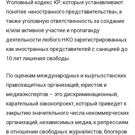
Уголовный кодекс КР, которые устанавливают
понятие «иностранного представительства», а
также уголовную ответственность за создание
и/или активное участие и пропаганду
деятельности любого НКО зарегистрированных
как иностранных представителей с санкцией до
10 лет лишения свободы.
По оценкам международных и кыргызстанских
правозащитных организаций, юристов и
медиаэкспертов – это дискриминационный,
карательный законопроект, который приведет к
закрытию значительного числа некоммерческих
организаций, независимых медиа, к репрессиям
в отношении свободных журналистов, блогеров