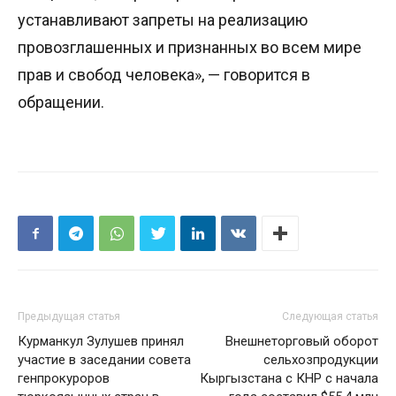
устанавливают запреты на реализацию
провозглашенных и признанных во всем мире
прав и свобод человека», — говорится в
обращении.
Предыдущая статья
Следующая статья
Курманкул Зулушев принял
Внешнеторговый оборот
участие в заседании совета
сельхозпродукции
генпрокуроров
Кыргызстана с КНР с начала