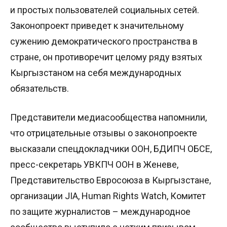
и простых пользователей социальных сетей.
Законопроект приведет к значительному
сужению демократического пространства в
стране, он противоречит целому ряду взятых
Кыргызстаном на себя международных
обязательств.
Представители медиасообщества напомнили,
что отрицательные отзывы о законопроекте
высказали спецдокладчики ООН, БДИПЧ ОБСЕ,
пресс-секретарь УВКПЧ ООН в Женеве,
Представительство Евросоюза в Кыргызстане,
организации JIA, Human Rights Watch, Комитет
по защите журналистов – международное