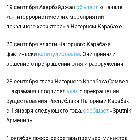
19 сентября Азербайджан
объявил
о начале
«антитеррористических мероприятий
локального характера» в Нагорном Карабахе.
20 сентября власти Нагорного Карабаха
фактически
капитулировали
. Они приняли
решение о прекращении огня и разоружении.
28 сентября глава Нагорного Карабаха Самвел
Шахраманян подписал
указ
о прекращении
существования Республики Нагорный Карабах
с 1 января следующего года,
сообщает
«Sputnik
Армения».
1 октября пресс-секретарь премьер-министра