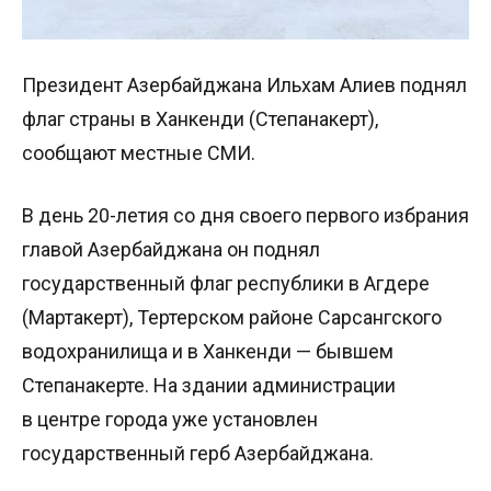
Президент Азербайджана Ильхам Алиев поднял
флаг страны в Ханкенди (Степанакерт),
сообщают местные СМИ.
В день 20-летия со дня своего первого избрания
главой Азербайджана он поднял
государственный флаг республики в Агдере
(Мартакерт), Тертерском районе Сарсангского
водохранилища и в Ханкенди — бывшем
Степанакерте. На здании администрации
в центре города уже установлен
государственный герб Азербайджана.