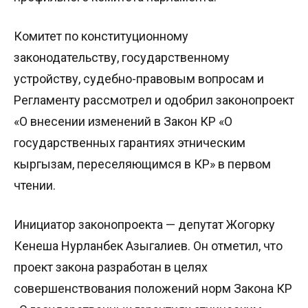
Комитет по конституционному
законодательству, государственному
устройству, судебно-правовым вопросам и
Регламенту рассмотрел и одобрил законопроект
«О внесении изменений в Закон КР «О
государственных гарантиях этническим
кыргызам, переселяющимся в КР» в первом
чтении.
Инициатор законопроекта — депутат Жогорку
Кенеша Нурланбек Азыгалиев. Он отметил, что
проект закона разработан в целях
совершенствования положений норм Закона КР