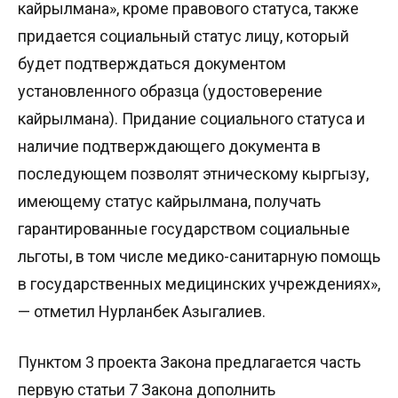
кайрылмана», кроме правового статуса, также
придается социальный статус лицу, который
будет подтверждаться документом
установленного образца (удостоверение
кайрылмана). Придание социального статуса и
наличие подтверждающего документа в
последующем позволят этническому кыргызу,
имеющему статус кайрылмана, получать
гарантированные государством социальные
льготы, в том числе медико-санитарную помощь
в государственных медицинских учреждениях»,
— отметил Нурланбек Азыгалиев.
Пунктом 3 проекта Закона предлагается часть
первую статьи 7 Закона дополнить