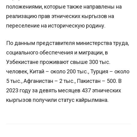
положениями, которые также направлены на
реализацию прав этнических кыргызов на
переселение на историческую родину.
По данным представителя министерства труда,
социального обеспечения и миграции, в
Узбекистане проживают свыше 300 тыс.
человек, Китай – около 200 тыс., Турция – около
5 тыс., Афганистан – 2 тыс., Пакистан – 500. В
2023 году за девять месяцев 437 этнических
кыргызов получили статус кайрылмана.