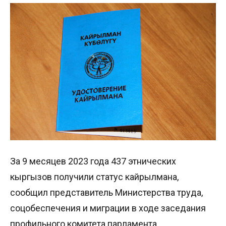
За 9 месяцев 2023 года 437 этнических
кыргызов получили статус кайрылмана,
сообщил представитель Министерства труда,
соцобеспечения и миграции в ходе заседания
профильного комитета парламента.