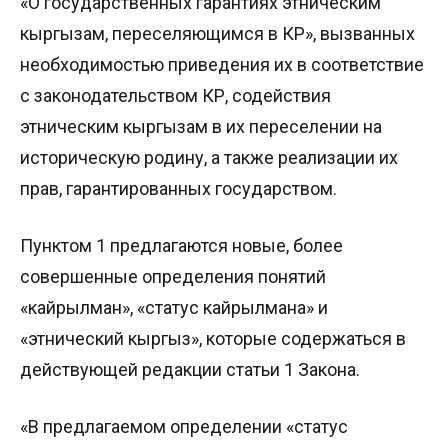
«О государственных гарантиях этническим
кыргызам, переселяющимся в КР», вызванных
необходимостью приведения их в соответствие
с законодательством КР, содействия
этническим кыргызам в их переселении на
историческую родину, а также реализации их
прав, гарантированных государством.
Пунктом 1 предлагаются новые, более
совершенные определения понятий
«кайрылман», «статус кайрылмана» и
«этнический кыргыз», которые содержаться в
действующей редакции статьи 1 Закона.
«В предлагаемом определении «статус