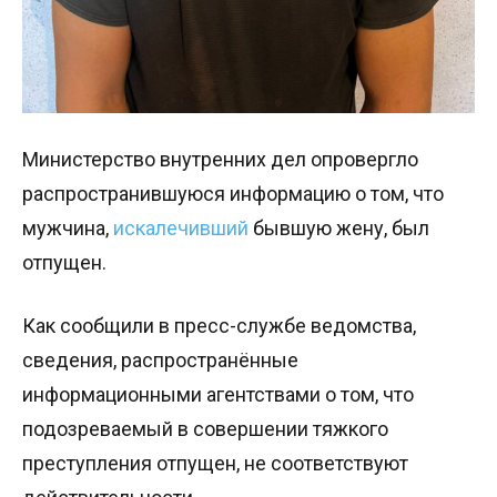
Министерство внутренних дел опровергло
распространившуюся информацию о том, что
мужчина,
искалечивший
бывшую жену, был
отпущен.
Как сообщили в пресс-службе ведомства,
сведения, распространённые
информационными агентствами о том, что
подозреваемый в совершении тяжкого
преступления отпущен, не соответствуют