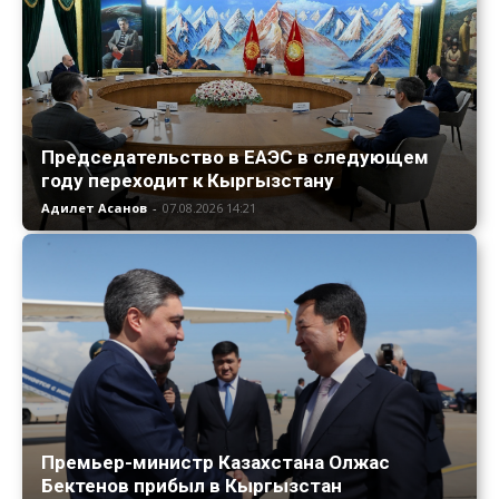
Председательство в ЕАЭС в следующем
году переходит к Кыргызстану
Адилет Асанов
-
07.08.2026 14:21
Премьер-министр Казахстана Олжас
Бектенов прибыл в Кыргызстан