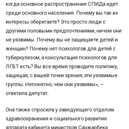
когда основное распространение СПИДа идет
среди основного населения. Почему вы так их
интересы оберегаете? Это просто люди с
другими половыми предпочтениями, ничем они
не уязвимы. Почему вы не защищаете детей и
женщин? Почему нет психологов для детей с
туберкулезом, а консультация психологов для
ЛГБТ есть? Вы все время проводите политику,
защищая, с вашей точки зрения, эти уязвимые
группы. Непонятно, чем они уязвимы», —
ответила депутат.
Она также спросила у заведующего отделом
здравоохранения и социального развития
аппарата кабинета министров Санжарбека