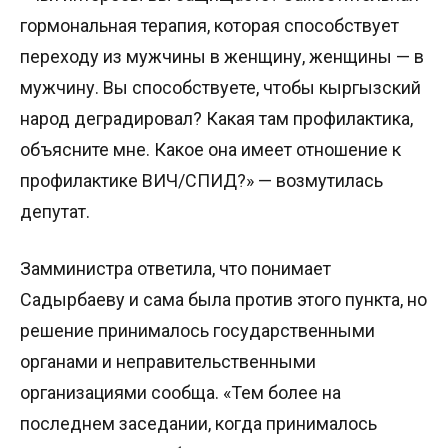
гормональная терапия, которая способствует
переходу из мужчины в женщину, женщины — в
мужчину. Вы способствуете, чтобы кыргызский
народ деградировал? Какая там профилактика,
объясните мне. Какое она имеет отношение к
профилактике ВИЧ/СПИД?» — возмутилась
депутат.
Замминистра ответила, что понимает
Садырбаеву и сама была против этого пункта, но
решение принималось государственными
органами и неправительственными
организациями сообща. «Тем более на
последнем заседании, когда принималось