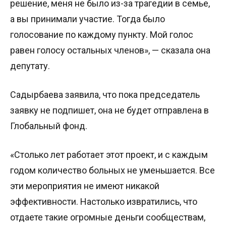
решение, меня не было из-за трагедии в семье,
а вы принимали участие. Тогда было
голосование по каждому пункту. Мой голос
равен голосу остальных членов», — сказала она
депутату.
Садырбаева заявила, что пока председатель
заявку не подпишет, она не будет отправлена в
Глобальный фонд.
«Столько лет работает этот проект, и с каждым
годом количество больных не уменьшается. Все
эти мероприятия не имеют никакой
эффективности. Настолько извратились, что
отдаете такие огромные деньги сообществам,