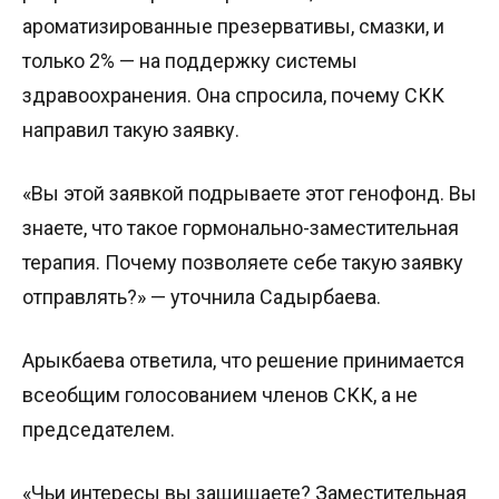
ароматизированные презервативы, смазки, и
только 2% — на поддержку системы
здравоохранения. Она спросила, почему СКК
направил такую заявку.
«Вы этой заявкой подрываете этот генофонд. Вы
знаете, что такое гормонально-заместительная
терапия. Почему позволяете себе такую заявку
отправлять?» — уточнила Садырбаева.
Арыкбаева ответила, что решение принимается
всеобщим голосованием членов СКК, а не
председателем.
«Чьи интересы вы защищаете? Заместительная