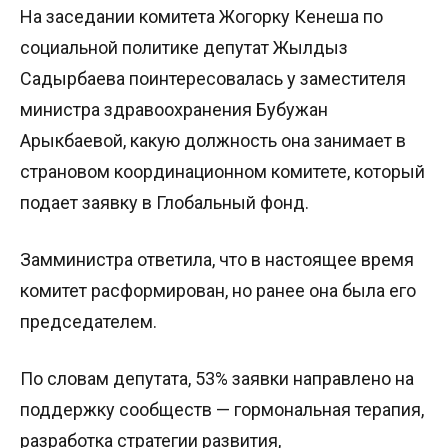
На заседании комитета Жогорку Кенеша по
социальной политике депутат Жылдыз
Садырбаева поинтересовалась у заместителя
министра здравоохранения Бубужан
Арыкбаевой, какую должность она занимает в
страновом координационном комитете, который
подает заявку в Глобальный фонд.
Замминистра ответила, что в настоящее время
комитет расформирован, но ранее она была его
председателем.
По словам депутата, 53% заявки направлено на
поддержку сообществ — гормональная терапия,
разработка стратегии развития,