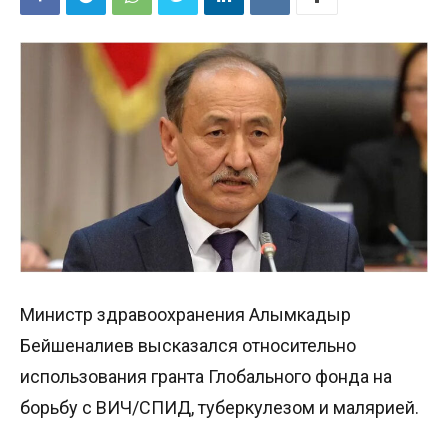
Министр здравоохранения Алымкадыр
Бейшеналиев высказался относительно
использования гранта Глобального фонда на
борьбу с ВИЧ/СПИД, туберкулезом и малярией.