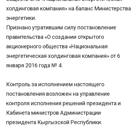
холдинговая компания» на баланс Министерства
энергетики.
Признано утратившим силу постановление
правительства «О создании открытого
акционерного общества «Национальная
энергетическая холдинговая компания» от 6
января 2016 года № 4.
Контроль за исполнением настоящего
постановления возложен на управление
контроля исполнения решений президента и
Кабинета министров Администрации
президента Кыргызской Республики.