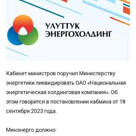
Кабинет министров поручил Министерству
энергетики ликвидировать ОАО «Национальная
энергетическая холдинговая компания». Об
этом говорится в постановлении кабмина от 18
сентября 2023 года.
Минэнерго должно: