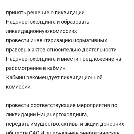
принять решение о ликвидации
Нацэнергохолдинга и образовать
ликвидационную комиссию;
провести инвентаризацию нормативных
правовых актов относительно деятельности
Нацэнергохолдинга и внести предложение на
рассмотрение в кабмин.
Кабмин рекомендует ликвидационной
комиссии:
провести соответствующие мероприятия по
ликвидации Нацэнергохолдинга,
передать имущество, активы и акции дочерних
обществ ОАО «Национальная энергетическая