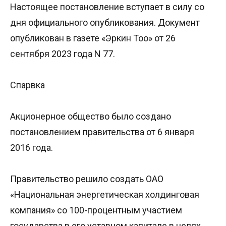
Настоящее постановление вступает в силу со
дня официального опубликования. Документ
опубликован в газете «Эркин Тоо» от 26
сентября 2023 года N 77.
Спарвка
Акционерное общество было создано
постановлением правительства от 6 января
2016 года.
Правительство решило создать ОАО
«Национальная энергетическая холдинговая
компания» со 100-процентным участием
государства в его уставном капитале в целях