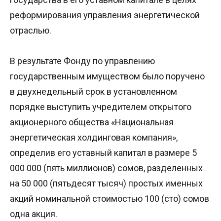
реформирования управления энергетической
отраслью.
В результате Фонду по управлению
государственным имуществом было поручено
в двухнедельный срок в установленном
порядке выступить учредителем открытого
акционерного общества «Национальная
энергетическая холдинговая компания»,
определив его уставный капитал в размере 5
000 000 (пять миллионов) сомов, разделенных
на 50 000 (пятьдесят тысяч) простых именных
акций номинальной стоимостью 100 (сто) сомов
одна акция.