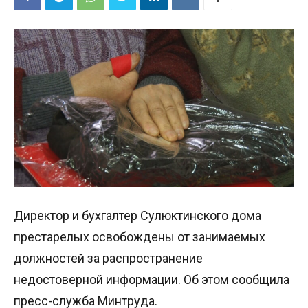
Директор и бухгалтер Сулюктинского дома
престарелых освобождены от занимаемых
должностей за распространение
недостоверной информации. Об этом сообщила
пресс-служба Минтруда.