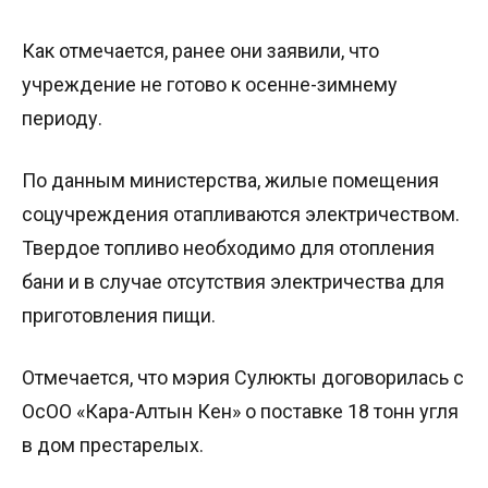
Как отмечается, ранее они заявили, что
учреждение не готово к осенне-зимнему
периоду.
По данным министерства, жилые помещения
соцучреждения отапливаются электричеством.
Твердое топливо необходимо для отопления
бани и в случае отсутствия электричества для
приготовления пищи.
Отмечается, что мэрия Сулюкты договорилась с
ОсОО «Кара-Алтын Кен» о поставке 18 тонн угля
в дом престарелых.