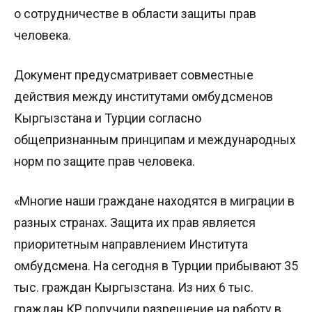
о сотрудничестве в области защиты прав
человека.
Документ предусматривает совместные
действия между институтами омбудсменов
Кыргызстана и Турции согласно
общепризнанным принципам и международных
норм по защите прав человека.
«Многие наши граждане находятся в миграции в
разных странах. Защита их прав является
приоритетным направлением Института
омбудсмена. На сегодня в Турции прибывают 35
тыс. граждан Кыргызстана. Из них 6 тыс.
граждан КР получили разрешение на работу в