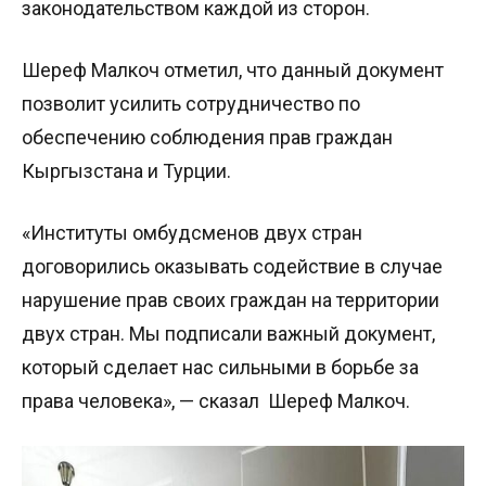
законодательством каждой из сторон.
Шереф Малкоч отметил, что данный документ
позволит усилить сотрудничество по
обеспечению соблюдения прав граждан
Кыргызстана и Турции.
«Институты омбудсменов двух стран
договорились оказывать содействие в случае
нарушение прав своих граждан на территории
двух стран. Мы подписали важный документ,
который сделает нас сильными в борьбе за
права человека», — сказал Шереф Малкоч.