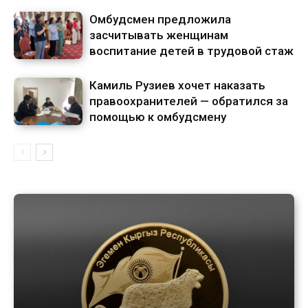
Омбудсмен предложила
засчитывать женщинам
воспитание детей в трудовой стаж
Камиль Рузиев хочет наказать
правоохранителей — обратился за
помощью к омбудсмену