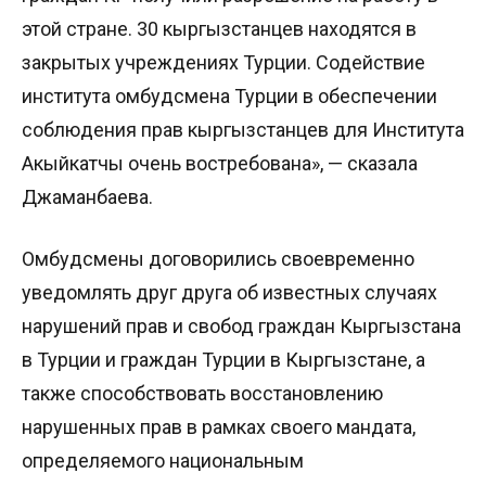
этой стране. 30 кыргызстанцев находятся в
закрытых учреждениях Турции. Содействие
института омбудсмена Турции в обеспечении
соблюдения прав кыргызстанцев для Института
Акыйкатчы очень востребована», — сказала
Джаманбаева.
Омбудсмены договорились своевременно
уведомлять друг друга об известных случаях
нарушений прав и свобод граждан Кыргызстана
в Турции и граждан Турции в Кыргызстане, а
также способствовать восстановлению
нарушенных прав в рамках своего мандата,
определяемого национальным