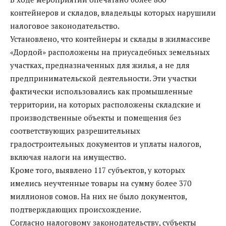
контейнеров и складов, владельцы которых нарушили
налоговое законодательство.
Установлено, что контейнеры и склады в жилмассиве
«Дордой» расположены на приусадебных земельных
участках, предназначенных для жилья, а не для
предпринимательской деятельности. Эти участки
фактически использовались как промышленные
территории, на которых расположены складские и
производственные объекты и помещения без
соответствующих разрешительных
градостроительных документов и уплаты налогов,
включая налоги на имущество.
Кроме того, выявлено 117 субъектов, у которых
имелись неучтенные товары на сумму более 370
миллионов сомов. На них не было документов,
подтверждающих происхождение.
Согласно налоговому законодательству, субъекты