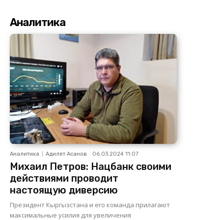
Аналитика
Аналитика
Адилет Асанов
-
06.03.2024 11:07
Михаил Петров: Нацбанк своими
действиями проводит
настоящую диверсию
Президент Кыргызстана и его команда прилагают
максимальные усилия для увеличения