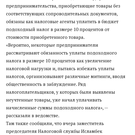
предпринимательства, приобретающие товары без
соответствующих сопроводительных документов,
обязаны как налоговые агенты уплатить в бюджет
подоходный налог в размере 10 процентов от
стоимости приобретенного товара.
«Вероятно, некоторые предприниматели
рассматривают обязанность уплаты подоходного
налога в размере 10 процентов как увеличение
налоговой нагрузки и, пытаясь избежать уплаты
налогов, организовывают различные митинги, вводя
общественность в заблуждение. Ряд
налогоплательщиков, у которых были выявлены
неучтенные товары, уже начал уплачивать
начисленные суммы подоходного налога», —
рассказали в ведомстве.
Там также сообщили, что вчера заместитель
председателя Налоговой службы Исламбек