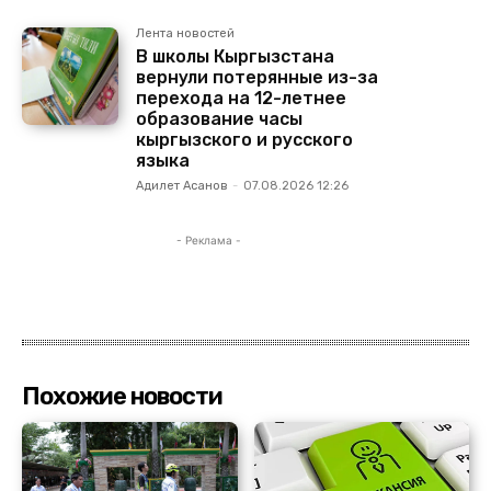
Лента новостей
В школы Кыргызстана
вернули потерянные из-за
перехода на 12-летнее
образование часы
кыргызского и русского
языка
Адилет Асанов
-
07.08.2026 12:26
- Реклама -
Похожие новости