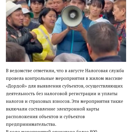
В ведомстве отметили, что в августе Налоговая служба
провела контрольные мероприятия в жилом массиве
«Дордой» для выявления субъектов, осуществляющих
деятельность без налоговой регистрации и уплаты
налогов и страховых взносов. Эти мероприятия также
включали составление электронной карты
расположения объектов и субъектов
предпринимательства.
В ходе мероприятий опечатано более 800