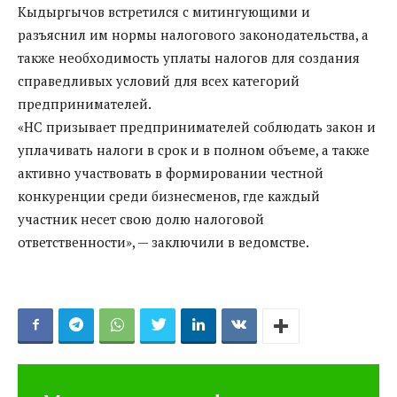
Кыдыргычов встретился с митингующими и
разъяснил им нормы налогового законодательства, а
также необходимость уплаты налогов для создания
справедливых условий для всех категорий
предпринимателей.
«НС призывает предпринимателей соблюдать закон и
уплачивать налоги в срок и в полном объеме, а также
активно участвовать в формировании честной
конкуренции среди бизнесменов, где каждый
участник несет свою долю налоговой
ответственности», — заключили в ведомстве.