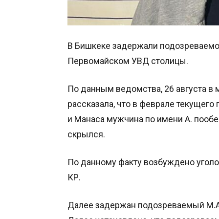
В Бишкеке задержали подозреваемо
Первомайском УВД столицы.
По данным ведомства, 26 августа в 
рассказала, что в феврале текущего
и Манаса мужчина по имени А. пообещ
скрылся.
По данному факту возбуждено уголо
КР.
Далее задержан подозреваемый М.А.