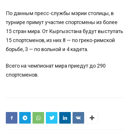
По данным пресс-службы мэрии столицы, в
турнире примут участие спортсмены из более
15 стран мира. От Кыргызстана будут выступать
15 спортсменов, из них 8 — по греко-римской
борьбе, 3 — по вольной и 4 кадета.
Всего на чемпионат мира приедут до 290
спортсменов.