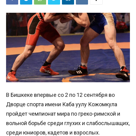
В Бишкеке впервые со 2 по 12 сентября во
Дворце спорта имени Каба уулу Кожомкула
пройдет чемпионат мира по греко-римской и
вольной борьбе среди глухих и слабослышащих,
среди юниоров, кадетов и взрослых.