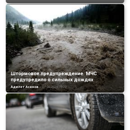
Штормовое предупреждение. МЧС
предупредило о сильных дождях
Адилет Асанов
-
07.08.2026 13:22