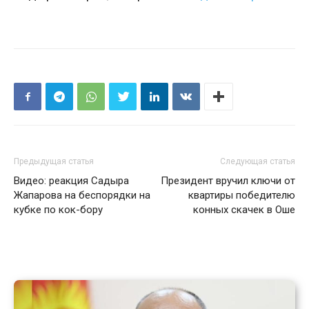
Предыдущая статья
Следующая статья
Видео: реакция Садыра
Президент вручил ключи от
Жапарова на беспорядки на
квартиры победителю
кубке по кок-бору
конных скачек в Оше