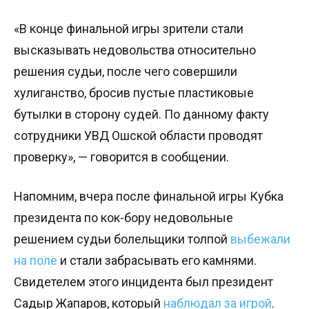
«В конце финальной игры зрители стали
высказывать недовольства относительно
решения судьи, после чего совершили
хулиганство, бросив пустые пластиковые
бутылки в сторону судей. По данному факту
сотрудники УВД Ошской области проводят
проверку», — говорится в сообщении.
Напомним, вчера после финальной игры Кубка
президента по кок-бору недовольные
решением судьи болельщики толпой
выбежали
на поле
и стали забрасывать его камнями.
Свидетелем этого инцидента был президент
Садыр Жапаров, который
наблюдал за игрой
.