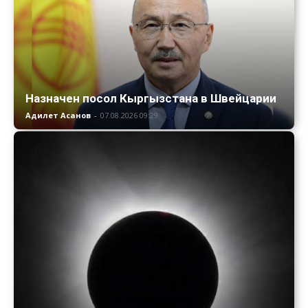
Назначен посол Кыргызстана в Швейцарии
Адилет Асанов
-
07.08.2026 09:29