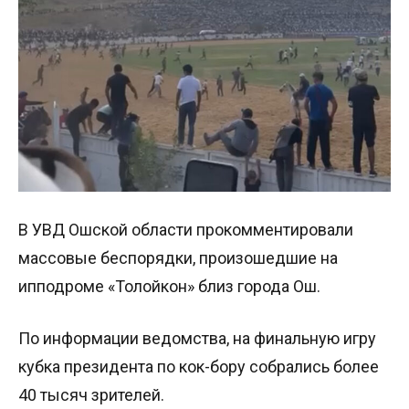
В УВД Ошской области прокомментировали
массовые беспорядки, произошедшие на
ипподроме «Толойкон» близ города Ош.
По информации ведомства, на финальную игру
кубка президента по кок-бору собрались более
40 тысяч зрителей.