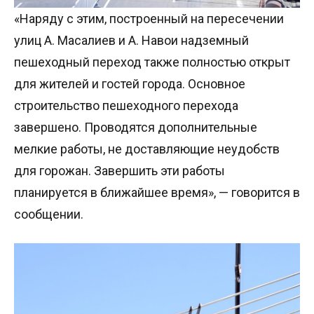
«Наряду с этим, построенный на пересечении
улиц А. Масалиев и А. Навои надземный
пешеходный переход также полностью открыт
для жителей и гостей города. Основное
строительство пешеходного перехода
завершено. Проводятся дополнительные
мелкие работы, не доставляющие неудобств
для горожан. Завершить эти работы
планируется в ближайшее время», — говорится в
сообщении.