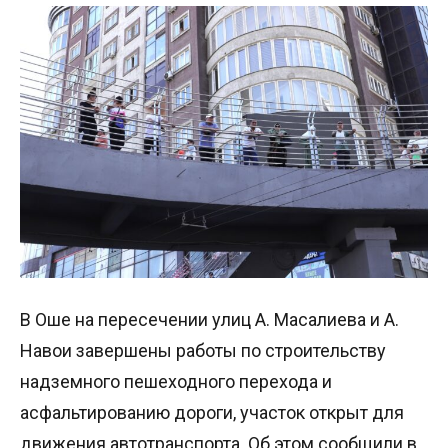
В Оше на пересечении улиц А. Масалиева и А.
Навои завершены работы по строительству
надземного пешеходного перехода и
асфальтированию дороги, участок открыт для
движения автотранспорта. Об этом сообщили в