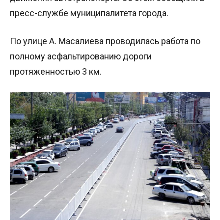
пресс-службе муниципалитета города.
По улице А. Масалиева проводилась работа по
полному асфальтированию дороги
протяженностью 3 км.