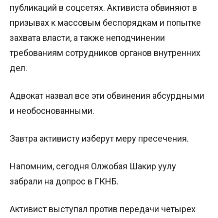
публикаций в соцсетях. Активиста обвиняют в
призывах к массовым беспорядкам и попытке
захвата власти, а также неподчинении
требованиям сотрудников органов внутренних
дел.
Адвокат назвал все эти обвинения абсурдными
и необоснованными.
Завтра активисту изберут меру пресечения.
Напомним, сегодня Олжобая Шакир уулу
забрали на допрос в ГКНБ.
Активист выступал против передачи четырех