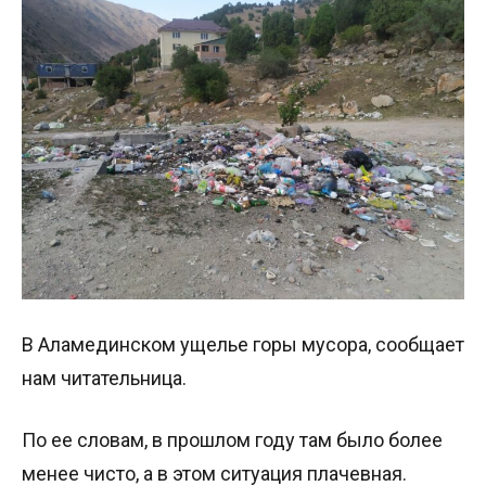
В Аламединском ущелье горы мусора, сообщает
нам читательница.
По ее словам, в прошлом году там было более
менее чисто, а в этом ситуация плачевная.