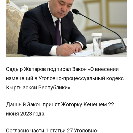
Садыр Жапаров подписал Закон «О внесении
изменений в Уголовно-процессуальный кодекс
Кыргызской Республики».
Данный Закон принят Жогорку Кенешем 22
июня 2023 года.
Согласно части 1 статьи 27 Уголовно-