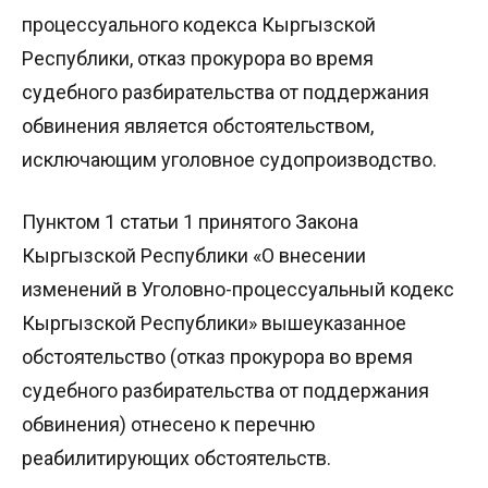
процессуального кодекса Кыргызской
Республики, отказ прокурора во время
судебного разбирательства от поддержания
обвинения является обстоятельством,
исключающим уголовное судопроизводство.
Пунктом 1 статьи 1 принятого Закона
Кыргызской Республики «О внесении
изменений в Уголовно-процессуальный кодекс
Кыргызской Республики» вышеуказанное
обстоятельство (отказ прокурора во время
судебного разбирательства от поддержания
обвинения) отнесено к перечню
реабилитирующих обстоятельств.