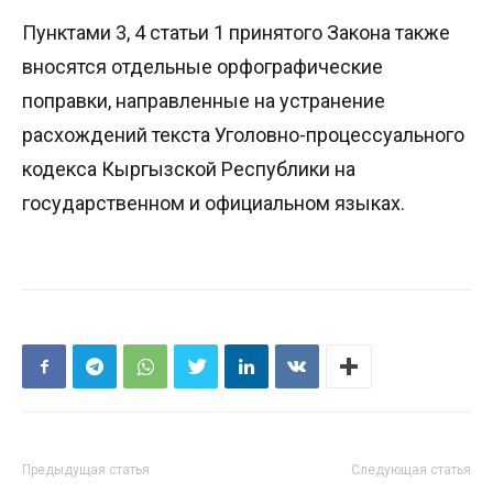
Пунктами 3, 4 статьи 1 принятого Закона также
вносятся отдельные орфографические
поправки, направленные на устранение
расхождений текста Уголовно-процессуального
кодекса Кыргызской Республики на
государственном и официальном языках.
Предыдущая статья
Следующая статья